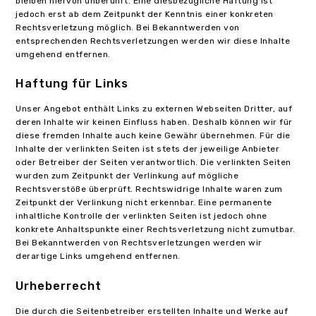
bleiben hiervon unberührt. Eine diesbezügliche Haftung ist
jedoch erst ab dem Zeitpunkt der Kenntnis einer konkreten
Rechtsverletzung möglich. Bei Bekanntwerden von
entsprechenden Rechtsverletzungen werden wir diese Inhalte
umgehend entfernen.
Haftung für Links
Unser Angebot enthält Links zu externen Webseiten Dritter, auf
deren Inhalte wir keinen Einfluss haben. Deshalb können wir für
diese fremden Inhalte auch keine Gewähr übernehmen. Für die
Inhalte der verlinkten Seiten ist stets der jeweilige Anbieter
oder Betreiber der Seiten verantwortlich. Die verlinkten Seiten
wurden zum Zeitpunkt der Verlinkung auf mögliche
Rechtsverstöße überprüft. Rechtswidrige Inhalte waren zum
Zeitpunkt der Verlinkung nicht erkennbar. Eine permanente
inhaltliche Kontrolle der verlinkten Seiten ist jedoch ohne
konkrete Anhaltspunkte einer Rechtsverletzung nicht zumutbar.
Bei Bekanntwerden von Rechtsverletzungen werden wir
derartige Links umgehend entfernen.
Urheberrecht
Die durch die Seitenbetreiber erstellten Inhalte und Werke auf