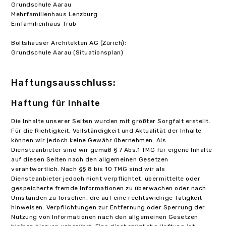
Grundschule Aarau
Mehrfamilienhaus Lenzburg
Einfamilienhaus Trub
Boltshauser Architekten AG (Zürich):
Grundschule Aarau (Situationsplan)
Haftungsausschluss:
Haftung für Inhalte
Die Inhalte unserer Seiten wurden mit größter Sorgfalt erstellt.
Für die Richtigkeit, Vollständigkeit und Aktualität der Inhalte
können wir jedoch keine Gewähr übernehmen. Als
Diensteanbieter sind wir gemäß § 7 Abs.1 TMG für eigene Inhalte
auf diesen Seiten nach den allgemeinen Gesetzen
verantwortlich. Nach §§ 8 bis 10 TMG sind wir als
Diensteanbieter jedoch nicht verpflichtet, übermittelte oder
gespeicherte fremde Informationen zu überwachen oder nach
Umständen zu forschen, die auf eine rechtswidrige Tätigkeit
hinweisen. Verpflichtungen zur Entfernung oder Sperrung der
Nutzung von Informationen nach den allgemeinen Gesetzen